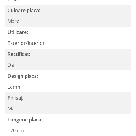
Culoare placa:
Maro
Utilizare:
Exterior/Interior
Rectificat:
Da
Design placa:
Lemn
Finisaj:
Mat
Lungime placa:
120 cm