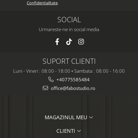
Confidentialitate
.
SOCIAL
Urmareste-ne in social media
SUPORT CLIENTI
Luni - Vineri : 08:00 - 18:00 ▫️ Sambata : 08:00 - 16:00
+40775585484
office@fabostudio.ro
MAGAZINUL MEU
CLIENTI