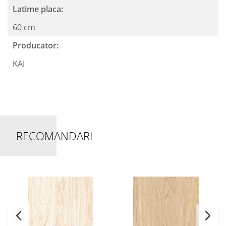
Latime placa:
60 cm
Producator:
KAI
RECOMANDARI