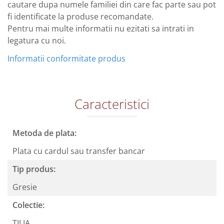
cautare dupa numele familiei din care fac parte sau pot
fi identificate la produse recomandate.
Pentru mai multe informatii nu ezitati sa intrati in
legatura cu noi.
Informatii conformitate produs
Caracteristici
Metoda de plata:
Plata cu cardul sau transfer bancar
Tip produs:
Gresie
Colectie:
TILIA