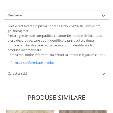
Descriere
Gresie rectificata tip piatra Fontana Gray 26420210, 60x120 cm,
gri, finisaj mat
Fiecare gresie este compatibila cu anumite modele de faianta si
piese decorative, care pot fi identificate prin cautare dupa
numele familiei din care fac parte sau pot fi identificate la
produse recomandate.
Pentru mai multe informatii nu ezitati sa intrati in legatura cu noi.
Informatii conformitate produs
Caracteristici
PRODUSE SIMILARE