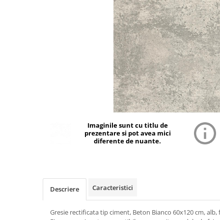
Imaginile sunt cu titlu de
prezentare si pot avea mici
diferente de nuante.
Caracteristici
Descriere
Gresie rectificata tip ciment, Beton Bianco 60x120 cm, alb, 