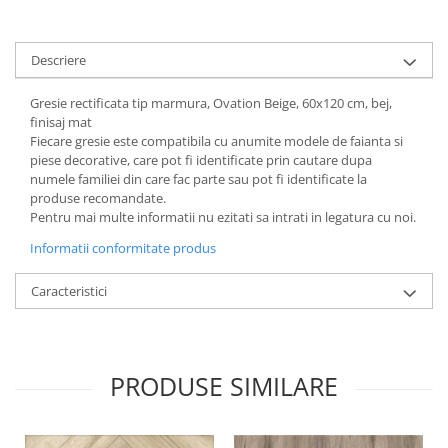
Descriere
Gresie rectificata tip marmura, Ovation Beige, 60x120 cm, bej,
finisaj mat
Fiecare gresie este compatibila cu anumite modele de faianta si
piese decorative, care pot fi identificate prin cautare dupa
numele familiei din care fac parte sau pot fi identificate la
produse recomandate.
Pentru mai multe informatii nu ezitati sa intrati in legatura cu noi.
Informatii conformitate produs
Caracteristici
PRODUSE SIMILARE