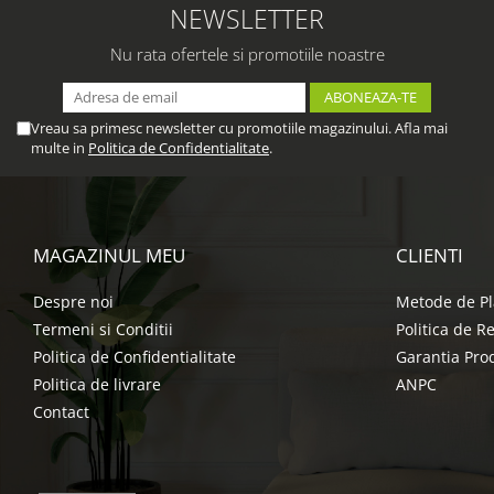
NEWSLETTER
Nu rata ofertele si promotiile noastre
Vreau sa primesc newsletter cu promotiile magazinului. Afla mai
multe in
Politica de Confidentialitate
.
MAGAZINUL MEU
CLIENTI
Despre noi
Metode de Pl
Termeni si Conditii
Politica de R
Politica de Confidentialitate
Garantia Pro
Politica de livrare
ANPC
Contact