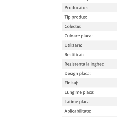
Producator:
Tip produs:
Colectie:
Culoare placa:
Utilizare:
Rectificat:
Rezistenta la inghet:
Design placa:
Finisaj:
Lungime placa:
Latime placa:
Aplicabilitate: