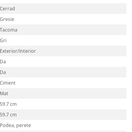
Cerrad
Gresie
Tacoma
Gri
Exterior/Interior
Da
Da
Ciment
Mat
59.7 cm
59.7 cm
Podea, perete