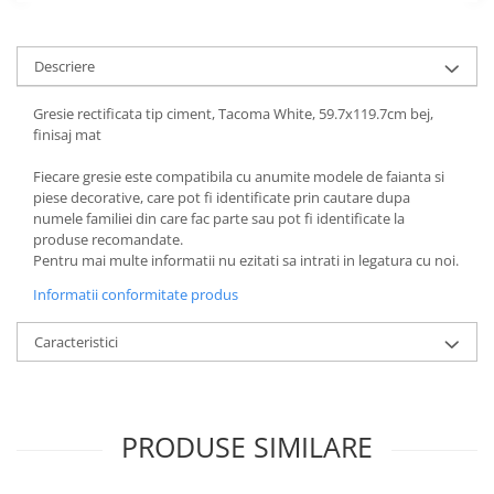
Descriere
Gresie rectificata tip ciment, Tacoma White, 59.7x119.7cm bej,
finisaj mat
Fiecare gresie este compatibila cu anumite modele de faianta si
piese decorative, care pot fi identificate prin cautare dupa
numele familiei din care fac parte sau pot fi identificate la
produse recomandate.
Pentru mai multe informatii nu ezitati sa intrati in legatura cu noi.
Informatii conformitate produs
Caracteristici
PRODUSE SIMILARE