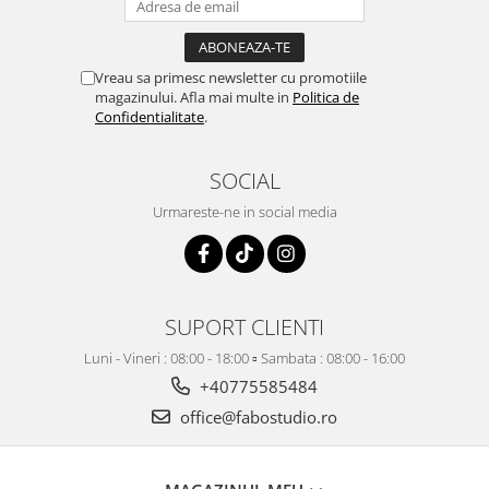
Vreau sa primesc newsletter cu promotiile
magazinului. Afla mai multe in
Politica de
Confidentialitate
.
SOCIAL
Urmareste-ne in social media
SUPORT CLIENTI
Luni - Vineri : 08:00 - 18:00 ▫️ Sambata : 08:00 - 16:00
+40775585484
office@fabostudio.ro