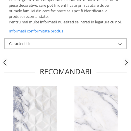
piese decorative, care pot fi identificate prin cautare dupa
numele familiei din care fac parte sau pot fi identificate la
produse recomandate.
Pentru mai multe informatii nu ezitati sa intrati in legatura cu noi.
Informatii conformitate produs
Caracteristici
RECOMANDARI