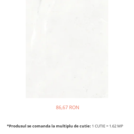
86,67 RON
*Produsul se comanda la multiplu de cutie:
1 CUTIE = 1.62 MP