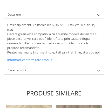
Descriere
Gresie tip ciment, California Ice 62360510, 30x60cm, alb, finisaj
mat
Fiecare gresie este compatibila cu anumite modele de faianta si
piese decorative, care pot fi identificate prin cautare dupa
numele familiei din care fac parte sau pot fi identificate la
produse recomandate.
Pentru mai multe informatii nu ezitati sa intrati in legatura cu noi.
Informatii conformitate produs
Caracteristici
PRODUSE SIMILARE