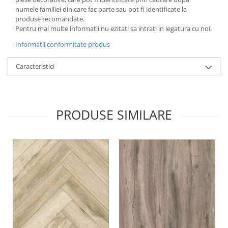
numele familiei din care fac parte sau pot fi identificate la
produse recomandate.
Pentru mai multe informatii nu ezitati sa intrati in legatura cu noi.
Informatii conformitate produs
Caracteristici
PRODUSE SIMILARE