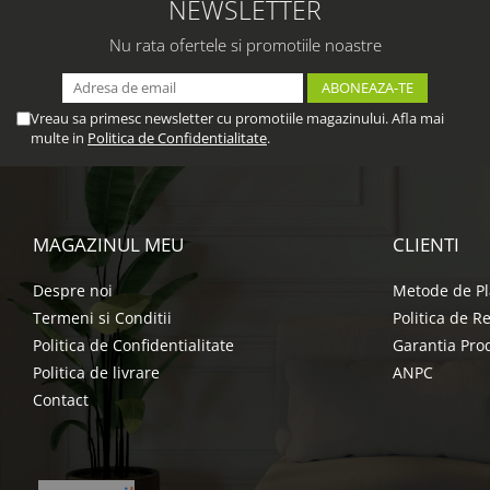
NEWSLETTER
Nu rata ofertele si promotiile noastre
Vreau sa primesc newsletter cu promotiile magazinului. Afla mai
multe in
Politica de Confidentialitate
.
MAGAZINUL MEU
CLIENTI
Despre noi
Metode de Pl
Termeni si Conditii
Politica de R
Politica de Confidentialitate
Garantia Pro
Politica de livrare
ANPC
Contact