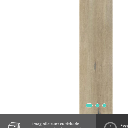
Imaginile sunt cu titlu de
*Pr