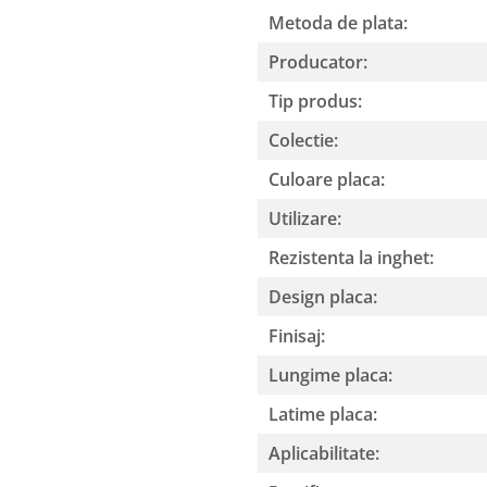
Metoda de plata:
Producator:
Tip produs:
Colectie:
Culoare placa:
Utilizare:
Rezistenta la inghet:
Design placa:
Finisaj:
Lungime placa:
Latime placa:
Aplicabilitate: