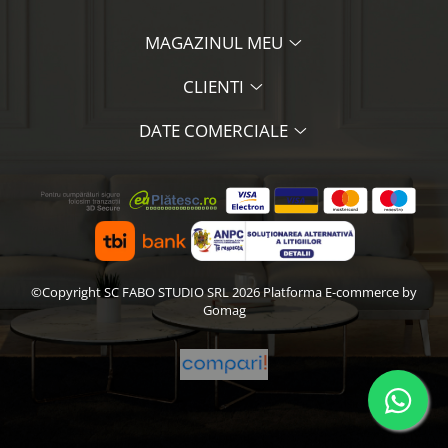
MAGAZINUL MEU
CLIENTI
DATE COMERCIALE
©Copyright SC FABO STUDIO SRL 2026
Platforma E-commerce by
Gomag