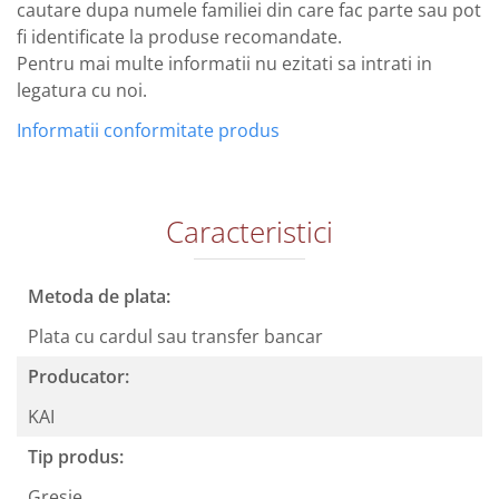
cautare dupa numele familiei din care fac parte sau pot
fi identificate la produse recomandate.
Pentru mai multe informatii nu ezitati sa intrati in
legatura cu noi.
Informatii conformitate produs
Caracteristici
Metoda de plata:
Plata cu cardul sau transfer bancar
Producator:
KAI
Tip produs:
Gresie