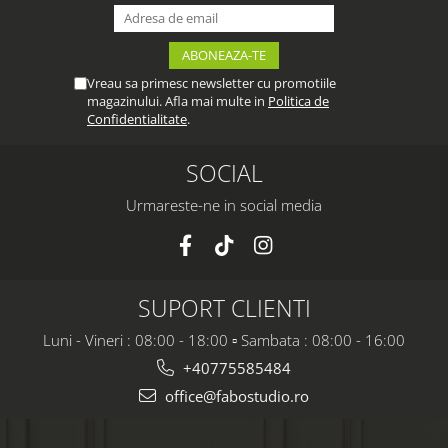
Vreau sa primesc newsletter cu promotiile
magazinului. Afla mai multe in
Politica de
Confidentialitate
.
SOCIAL
Urmareste-ne in social media
SUPORT CLIENTI
Luni - Vineri : 08:00 - 18:00 ▫️ Sambata : 08:00 - 16:00
+40775585484
office@fabostudio.ro