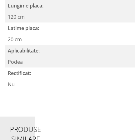
Lungime placa:
120 cm
Latime placa:
20 cm
Aplicabilitate:
Podea
Rectificat:
Nu
PRODUSE
SIMILARE