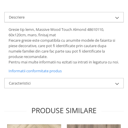
Descriere
Gresie tip lemn, Massive Wood Touch Almond 48610110,
60x120cm, maro, finisaj mat
Fiecare gresie este compatibila cu anumite modele de faianta si
piese decorative, care pot fi identificate prin cautare dupa
numele familiei din care fac parte sau pot fi identificate la
produse recomandate.
Pentru mai multe informatii nu ezitati sa intrati in legatura cu noi.
Informatii conformitate produs
Caracteristici
PRODUSE SIMILARE