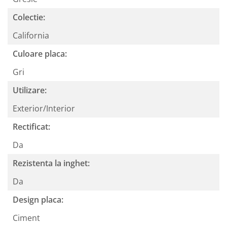
Colectie:
California
Culoare placa:
Gri
Utilizare:
Exterior/Interior
Rectificat:
Da
Rezistenta la inghet:
Da
Design placa:
Ciment