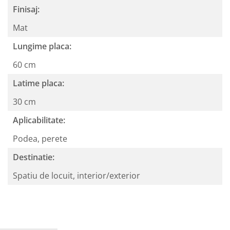
Finisaj:
Mat
Lungime placa:
60 cm
Latime placa:
30 cm
Aplicabilitate:
Podea, perete
Destinatie:
Spatiu de locuit, interior/exterior