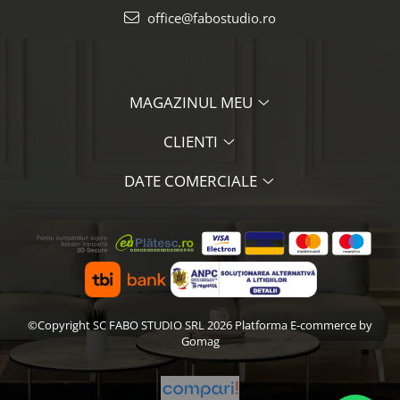
office@fabostudio.ro
MAGAZINUL MEU
CLIENTI
DATE COMERCIALE
©Copyright SC FABO STUDIO SRL 2026
Platforma E-commerce by
Gomag