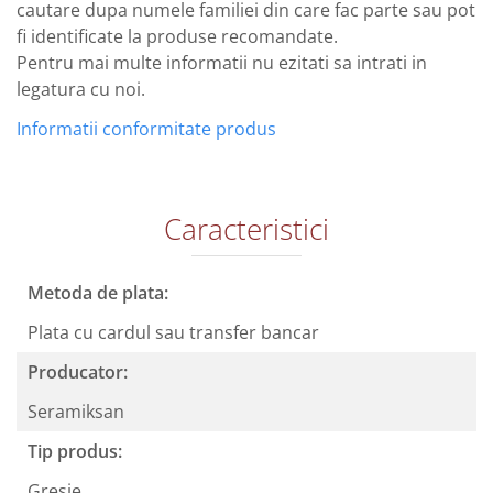
cautare dupa numele familiei din care fac parte sau pot
fi identificate la produse recomandate.
Pentru mai multe informatii nu ezitati sa intrati in
legatura cu noi.
Informatii conformitate produs
Caracteristici
Metoda de plata:
Plata cu cardul sau transfer bancar
Producator:
Seramiksan
Tip produs:
Gresie