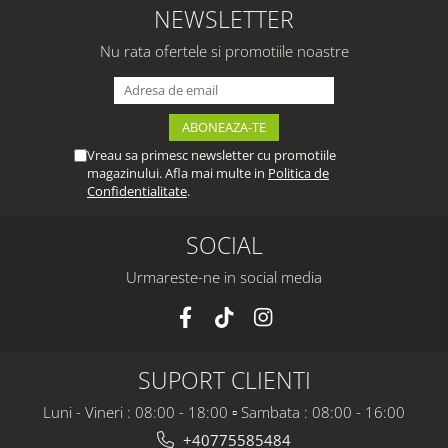
NEWSLETTER
Nu rata ofertele si promotiile noastre
Vreau sa primesc newsletter cu promotiile
magazinului. Afla mai multe in
Politica de
Confidentialitate
.
SOCIAL
Urmareste-ne in social media
SUPORT CLIENTI
Luni - Vineri : 08:00 - 18:00 ▫️ Sambata : 08:00 - 16:00
+40775585484