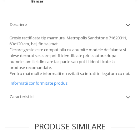
Bancar
Descriere
Gresie rectificata tip marmura, Metropolis Sandstone 71620311,
60x120 cm, bej, finisaj mat
Fiecare gresie este compatibila cu anumite modele de faianta si
piese decorative, care pot fi identificate prin cautare dupa
numele familiei din care fac parte sau pot fi identificate la
produse recomandate.
Pentru mai multe informatii nu ezitati sa intrati in legatura cu noi.
Informatii conformitate produs
Caracteristici
PRODUSE SIMILARE