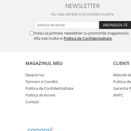
NEWSLETTER
Nu rata ofertele si promotiile noastre
Vreau sa primesc newsletter cu promotiile magazinului.
Afla mai multe in
Politica de Confidentialitate
.
MAGAZINUL MEU
CLIENTI
Despre noi
Metode de
Termeni si Conditii
Politica d
Politica de Confidentialitate
Garantia 
Politica de livrare
ANPC
Contact