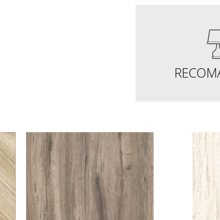
RECOM