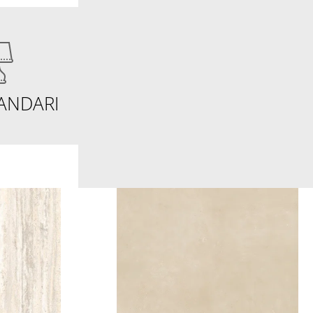
ANDARI