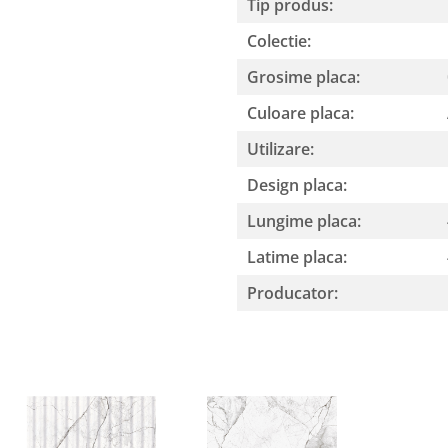
Tip produs:
Colectie:
Grosime placa:
Culoare placa:
Utilizare:
Design placa:
Lungime placa:
Latime placa:
Producator: