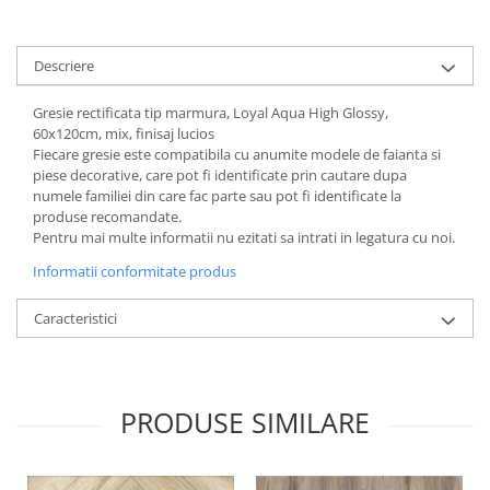
Descriere
Gresie rectificata tip marmura, Loyal Aqua High Glossy,
60x120cm, mix, finisaj lucios
Fiecare gresie este compatibila cu anumite modele de faianta si
piese decorative, care pot fi identificate prin cautare dupa
numele familiei din care fac parte sau pot fi identificate la
produse recomandate.
Pentru mai multe informatii nu ezitati sa intrati in legatura cu noi.
Informatii conformitate produs
Caracteristici
PRODUSE SIMILARE