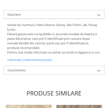
Descriere
Gresie tip marmura, Pietra Bianco Glossy, 60x120cm, alb, finisaj
lucios
Fiecare gresie este compatibila cu anumite modele de faianta si
piese decorative, care pot fi identificate prin cautare dupa
numele familiei din care fac parte sau pot fi identificate la
produse recomandate.
Pentru mai multe informatii nu ezitati sa intrati in legatura cu noi.
Informatii conformitate produs
Caracteristici
PRODUSE SIMILARE