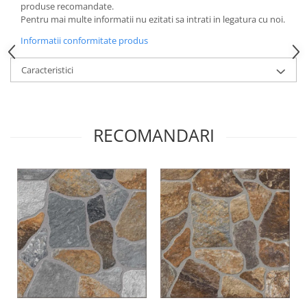
produse recomandate.
Pentru mai multe informatii nu ezitati sa intrati in legatura cu noi.
Informatii conformitate produs
Caracteristici
RECOMANDARI