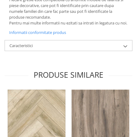
piese decorative, care pot fi identificate prin cautare dupa
numele familiei din care fac parte sau pot fi identificate la
produse recomandate.
Pentru mai multe informatii nu ezitati sa intrati in legatura cu noi.
Informatii conformitate produs
Caracteristici
PRODUSE SIMILARE