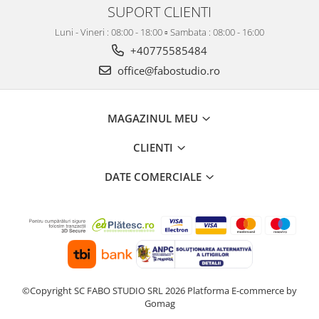
SUPORT CLIENTI
Luni - Vineri : 08:00 - 18:00 ▫️ Sambata : 08:00 - 16:00
+40775585484
office@fabostudio.ro
MAGAZINUL MEU
CLIENTI
DATE COMERCIALE
©Copyright SC FABO STUDIO SRL 2026
Platforma E-commerce by
Gomag