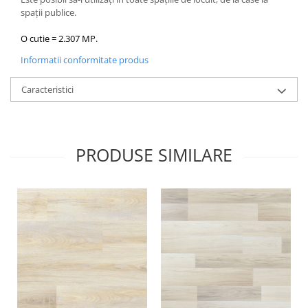
spații publice.
O cutie = 2.307 MP.
Informatii conformitate produs
Caracteristici
PRODUSE SIMILARE