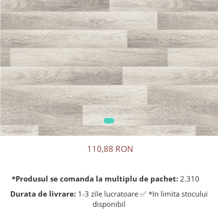
110,88 RON
*Produsul se comanda la multiplu de pachet:
2.310
Durata de livrare:
1-3 zile lucratoare ✅ *In limita stocului
disponibil