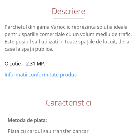
Descriere
Parchetul din gama Varioclic reprezinta solutia ideala
pentru spatiile comerciale cu un volum mediu de trafic.
Este posibil să-l utilizați în toate spațiile de locuit, de la
case la spații publice.
O cutie = 2.31 MP.
Informatii conformitate produs
Caracteristici
Metoda de plata:
Plata cu cardul sau transfer bancar