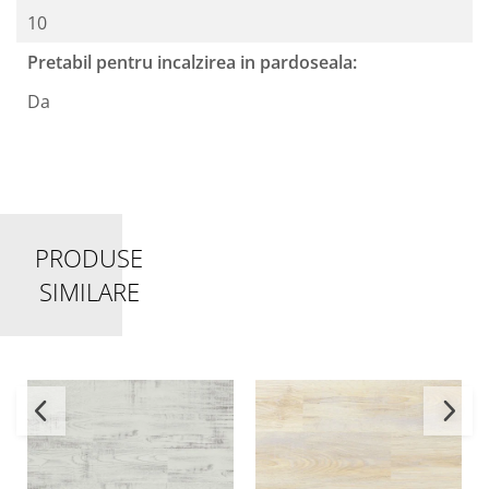
10
Pretabil pentru incalzirea in pardoseala:
Da
PRODUSE
SIMILARE