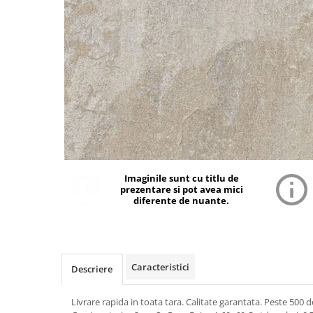
Imaginile sunt cu titlu de
prezentare si pot avea mici
diferente de nuante.
Caracteristici
Descriere
Livrare rapida in toata tara. Calitate garantata. Peste 500 