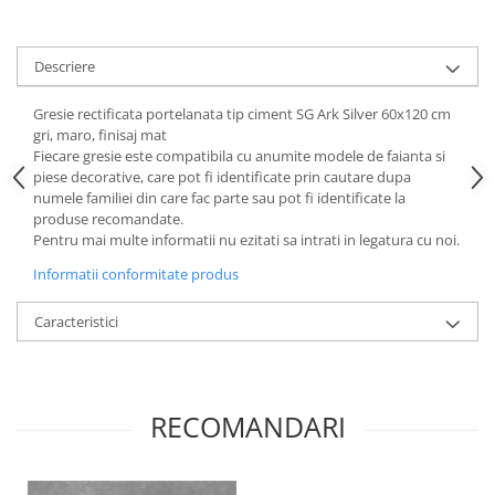
Descriere
Gresie rectificata portelanata tip ciment SG Ark Silver 60x120 cm
gri, maro, finisaj mat
Fiecare gresie este compatibila cu anumite modele de faianta si
piese decorative, care pot fi identificate prin cautare dupa
numele familiei din care fac parte sau pot fi identificate la
produse recomandate.
Pentru mai multe informatii nu ezitati sa intrati in legatura cu noi.
Informatii conformitate produs
Caracteristici
RECOMANDARI