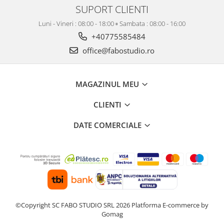
SUPORT CLIENTI
Luni - Vineri : 08:00 - 18:00 ▫️ Sambata : 08:00 - 16:00
+40775585484
office@fabostudio.ro
MAGAZINUL MEU
CLIENTI
DATE COMERCIALE
©Copyright SC FABO STUDIO SRL 2026
Platforma E-commerce by
Gomag