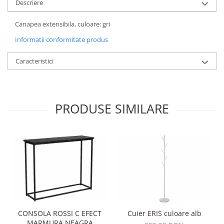
Descriere
Canapea extensibila, culoare: gri
Informatii conformitate produs
Caracteristici
PRODUSE SIMILARE
CONSOLA ROSSI C EFECT
Cuier ERIS culoare alb
MARMURA NEAGRA