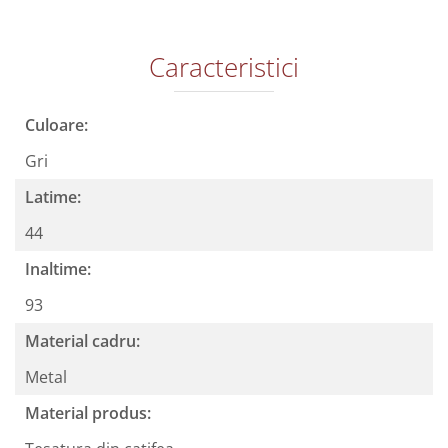
Caracteristici
Culoare:
Gri
Latime:
44
Inaltime:
93
Material cadru:
Metal
Material produs: