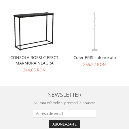
CONSOLA ROSSI C EFECT
Cuier ERIS culoare alb
MARMURA NEAGRA
255,22 RON
244,03 RON
NEWSLETTER
Nu rata ofertele si promotiile noastre