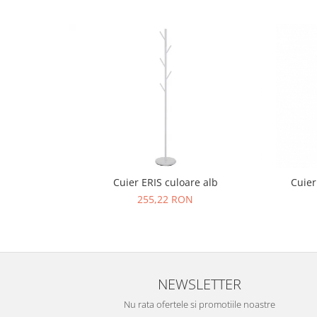
Cuier ERIS culoare alb
Cuier
255,22 RON
NEWSLETTER
Nu rata ofertele si promotiile noastre