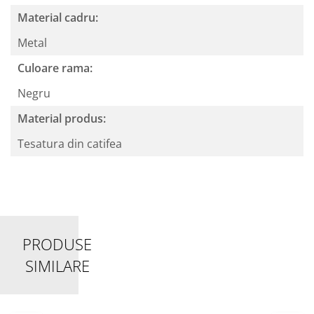
Material cadru:
Metal
Culoare rama:
Negru
Material produs:
Tesatura din catifea
PRODUSE
SIMILARE